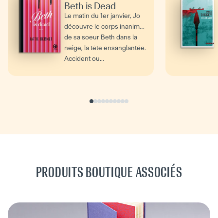
Beth is Dead
Le matin du 1er janvier, Jo
découvre le corps inanimé
de sa soeur Beth dans la
neige, la tête ensanglantée.
Accident ou...
PRODUITS BOUTIQUE ASSOCIÉS