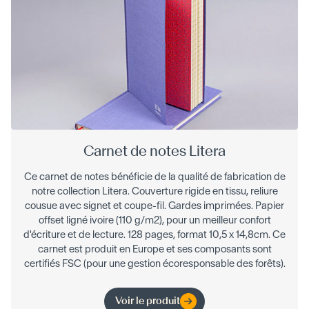
Carnet de notes Litera
Ce carnet de notes bénéficie de la qualité de fabrication de
notre collection Litera. Couverture rigide en tissu, reliure
cousue avec signet et coupe-fil. Gardes imprimées. Papier
offset ligné ivoire (110 g/m2), pour un meilleur confort
d'écriture et de lecture. 128 pages, format 10,5 x 14,8cm. Ce
carnet est produit en Europe et ses composants sont
certifiés FSC (pour une gestion écoresponsable des forêts).
Voir le produit