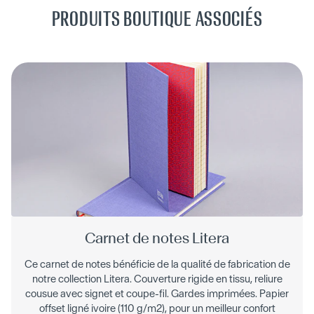
PRODUITS BOUTIQUE ASSOCIÉS
Carnet de notes Litera
Ce carnet de notes bénéficie de la qualité de fabrication de
notre collection Litera. Couverture rigide en tissu, reliure
cousue avec signet et coupe-fil. Gardes imprimées. Papier
offset ligné ivoire (110 g/m2), pour un meilleur confort