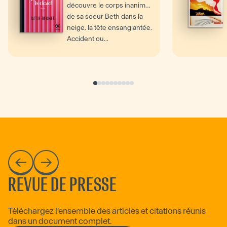
découvre le corps inanimé
de sa soeur Beth dans la
neige, la tête ensanglantée.
Accident ou...
REVUE DE PRESSE
Téléchargez l'ensemble des articles et citations réunis
dans un document complet.