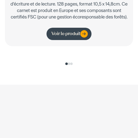
d'écriture et de lecture. 128 pages, format 10,5 x 14,8cm. Ce
carnet est produit en Europe et ses composants sont
certifiés FSC (pour une gestion écoresponsable des forêts).
Voir le produit