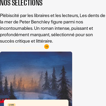
NOS SÉLECTIONS
Plébiscité par les libraires et les lecteurs, Les dents de
la mer de Peter Benchley figure parmi nos
incontournables. Un roman intense, puissant et
profondément marquant, sélectionné pour son
succès critique et littéraire.
Toutes les sélections
LIVRE