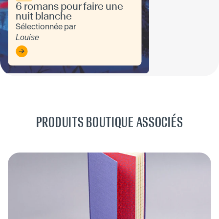
6 romans pour faire une
nuit blanche
Sélectionnée par
Louise
PRODUITS BOUTIQUE ASSOCIÉS