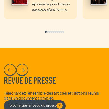
éprouver le grand frisson
aux côtés d’une femme
fatale ? Séduit par la...
REVUE DE PRESSE
Téléchargez l'ensemble des articles et citations réunis
dans un document complet.
Télécharger la revue de presse