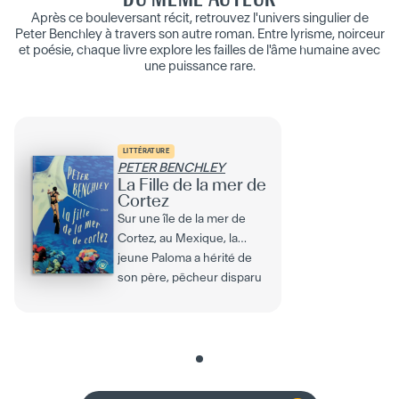
Après ce bouleversant récit, retrouvez l'univers singulier de
Peter Benchley à travers son autre roman. Entre lyrisme, noirceur
et poésie, chaque livre explore les failles de l'âme humaine avec
une puissance rare.
LITTÉRATURE
PETER BENCHLEY
La Fille de la mer de
Cortez
Sur une île de la mer de
Cortez, au Mexique, la
jeune Paloma a hérité de
son père, pêcheur disparu
dans une tempête,...