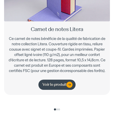
Carnet de notes Litera
Ce carnet de notes bénéficie de la qualité de fabrication de
notre collection Litera. Couverture rigide en tissu, reliure
cousue avec signet et coupe-fil. Gardes imprimées. Papier
offset ligné ivoire (110 g/m2), pour un meilleur confort
d'écriture et de lecture. 128 pages, format 10,5 x 14,8cm. Ce
carnet est produit en Europe et ses composants sont
certifiés FSC (pour une gestion écoresponsable des forêts).
Voir le produit