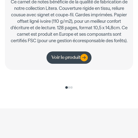
Ce carnet de notes bénéficie de la qualité de fabrication de
notre collection Litera. Couverture rigide en tissu, reliure
cousue avec signet et coupe-fil. Gardes imprimées. Papier
offset ligné ivoire (110 g/m2), pour un meilleur confort
d'écriture et de lecture. 128 pages, format 10,5 x 14,8cm. Ce
carnet est produit en Europe et ses composants sont
certifiés FSC (pour une gestion écoresponsable des forêts).
Voir le produit