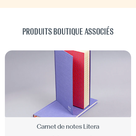
PRODUITS BOUTIQUE ASSOCIÉS
Carnet de notes Litera