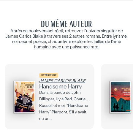
DU MÊME AUTEUR
Après ce bouleversant récit, retrouvez l'univers singulier de
James Carlos Blake à travers ses 2 autres romans. Entre lyrisme,
noirceur et poésie, chaque livre explore les failles de l'âme
humaine avec une puissance rare.
LITTÉRATURE
JAMES CARLOS BLAKE
Handsome Harry
Dans la bande de John
Dillinger, il y a Red, Charley,
Russell et moi, “Handsome
Harry” Pierpont. S’il y avait
eu un...