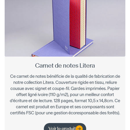
Carnet de notes Litera
Ce carnet de notes bénéficie de la qualité de fabrication de
notre collection Litera. Couverture rigide en tissu, reliure
cousue avec signet et coupe-fil. Gardes imprimées. Papier
offset ligné ivoire (110 g/m2), pour un meilleur confort
d'écriture et de lecture. 128 pages, format 10,5 x 14,8cm. Ce
carnet est produit en Europe et ses composants sont
certifiés FSC (pour une gestion écoresponsable des forêts).
Voir le produit