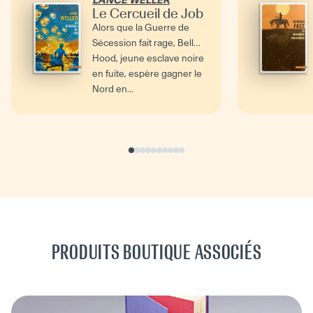
Le Cercueil de Job
Alors que la Guerre de
Sécession fait rage, Bell
Hood, jeune esclave noire
en fuite, espère gagner le
Nord en...
PRODUITS BOUTIQUE ASSOCIÉS