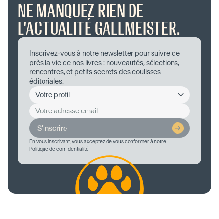
NE MANQUEZ RIEN DE
L'ACTUALITÉ GALLMEISTER.
Inscrivez-vous à notre newsletter pour suivre de
près la vie de nos livres : nouveautés, sélections,
rencontres, et petits secrets des coulisses
éditoriales.
S'inscrire
En vous inscrivant, vous acceptez de vous conformer à notre
Politique de confidentialité