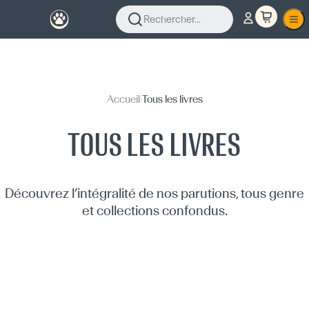
Rechercher...
Accueil
›
Tous les livres
TOUS LES LIVRES
Découvrez l’intégralité de nos parutions, tous genre
et collections confondus.