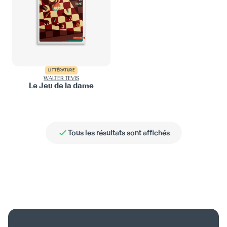
LITTÉRATURE
WALTER TEVIS
Le Jeu de la dame
Tous les résultats sont affichés