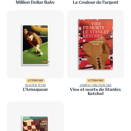
Million Dollar Baby
La Couleur de l'argent
LITTÉRATURE
LITTÉRATURE
WALTER TEVIS
JAMES CARLOS BLAKE
L'Arnaqueur
Vies et morts de Stanley
Ketchel