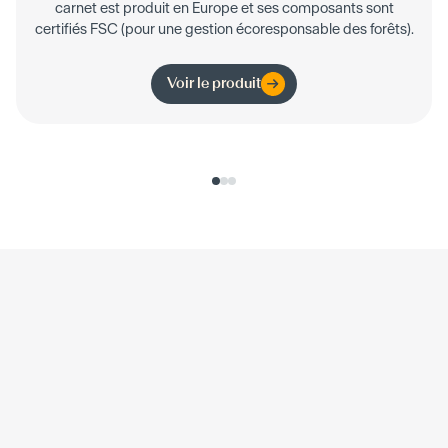
carnet est produit en Europe et ses composants sont
certifiés FSC (pour une gestion écoresponsable des forêts).
Voir le produit