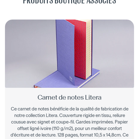
PRODUITS BOUTIQUE ASSOCIÉS
Carnet de notes Litera
Ce carnet de notes bénéficie de la qualité de fabrication de
notre collection Litera. Couverture rigide en tissu, reliure
cousue avec signet et coupe-fil. Gardes imprimées. Papier
offset ligné ivoire (110 g/m2), pour un meilleur confort
d'écriture et de lecture. 128 pages, format 10,5 x 14,8cm. Ce