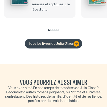
sérieuse et appliquée. Elle
rêve d’un...
Tous les livres de
Julia Glass
VOUS POURRIEZ AUSSI AIMER
Vous avez aimé En ces temps de tempêtes de Julia Glass ?
Découvrez d'autres romans poignants, où l'intime et l'universel
s'entrelacent. Des histoires de famille, d'identité et de résilience,
portées par des voix inoubliables.