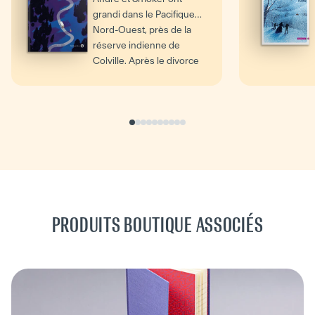
grandi dans le Pacifique
Nord-Ouest, près de la
réserve indienne de
Colville. Après le divorce
de...
PRODUITS BOUTIQUE ASSOCIÉS