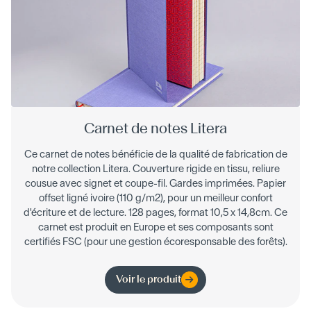
Carnet de notes Litera
Ce carnet de notes bénéficie de la qualité de fabrication de
notre collection Litera. Couverture rigide en tissu, reliure
cousue avec signet et coupe-fil. Gardes imprimées. Papier
offset ligné ivoire (110 g/m2), pour un meilleur confort
d'écriture et de lecture. 128 pages, format 10,5 x 14,8cm. Ce
carnet est produit en Europe et ses composants sont
certifiés FSC (pour une gestion écoresponsable des forêts).
Voir le produit