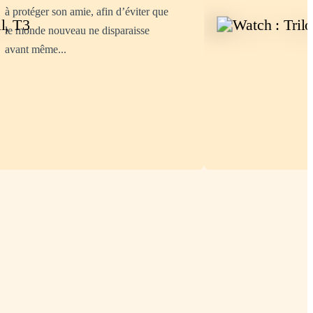
à protéger son amie, afin d’éviter que
le monde nouveau ne disparaisse
avant même...