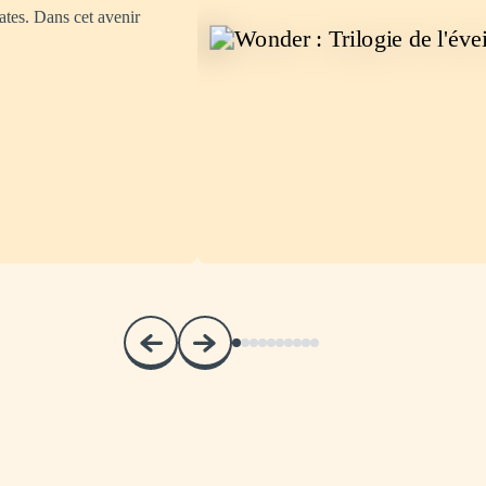
ates. Dans cet avenir