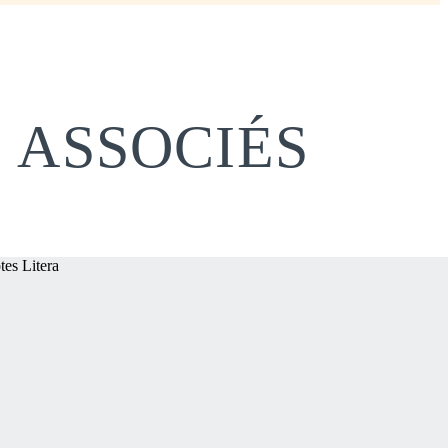
 ASSOCIÉS