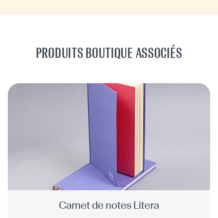
PRODUITS BOUTIQUE ASSOCIÉS
Carnet de notes Litera