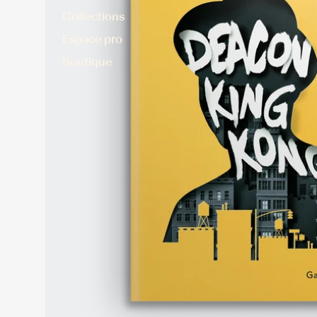
Collections
Espace pro
Boutique