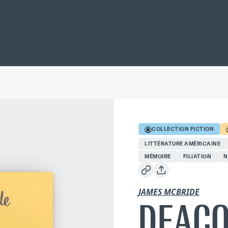
COLLECTION
FICTION
LITTÉRATURE AMÉRICAINE
MÉMOIRE
FILIATION
N
JAMES MCBRIDE
DEACO