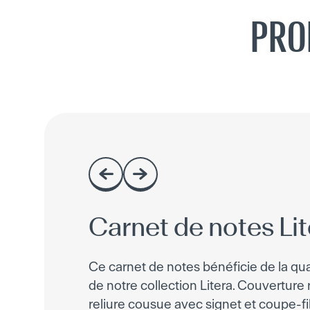
PRO
Carnet de notes Lit
Ce carnet de notes bénéficie de la qua
de notre collection Litera. Couverture r
reliure cousue avec signet et coupe-fi