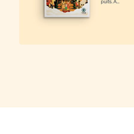
puits. À...