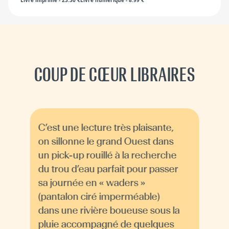
COUP DE CŒUR LIBRAIRES
C’est une lecture très plaisante,
on sillonne le grand Ouest dans
un pick-up rouillé à la recherche
du trou d’eau parfait pour passer
sa journée en « waders »
(pantalon ciré imperméable)
dans une rivière boueuse sous la
pluie accompagné de quelques