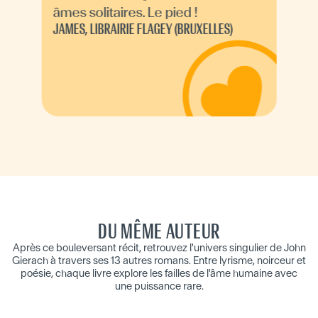
âmes solitaires. Le pied !
JAMES, LIBRAIRIE FLAGEY (BRUXELLES)
DU MÊME AUTEUR
Après ce bouleversant récit, retrouvez l'univers singulier de John
Gierach à travers ses 13 autres romans. Entre lyrisme, noirceur et
poésie, chaque livre explore les failles de l'âme humaine avec
une puissance rare.