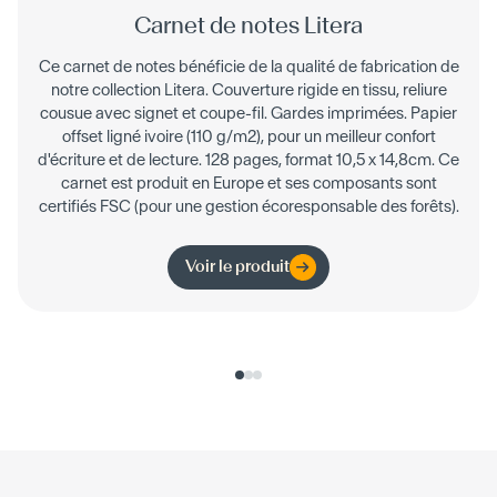
Carnet de notes Litera
Ce carnet de notes bénéficie de la qualité de fabrication de
notre collection Litera. Couverture rigide en tissu, reliure
cousue avec signet et coupe-fil. Gardes imprimées. Papier
offset ligné ivoire (110 g/m2), pour un meilleur confort
d'écriture et de lecture. 128 pages, format 10,5 x 14,8cm. Ce
carnet est produit en Europe et ses composants sont
certifiés FSC (pour une gestion écoresponsable des forêts).
Voir le produit