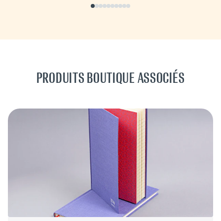
PRODUITS BOUTIQUE ASSOCIÉS