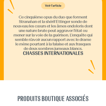
Voir l'article
Ce cinquième opus du duo que forment
Stranahan et la shérif Ettinger sonde de
nouveau les cœurs et les âmes endoloris dont
une nature brute peut aggraver l'état ou
mener sur la voie de la guérison. L'enquête qui
semble n'avoir aucun rapport avec le drame
le mène pourtant à la falaise et aux frasques
de deux sombres jumeaux blancs.
CHASSES INTERNATIONALES
PRODUITS BOUTIQUE ASSOCIÉS