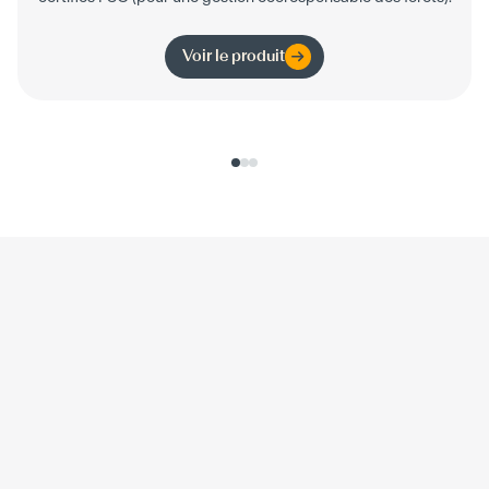
Voir le produit