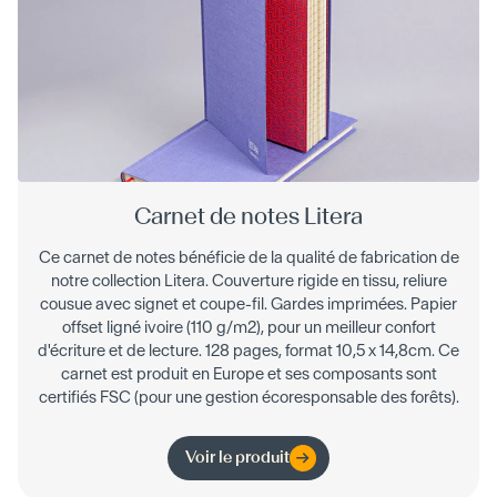
Carnet de notes Litera
Ce carnet de notes bénéficie de la qualité de fabrication de
notre collection Litera. Couverture rigide en tissu, reliure
cousue avec signet et coupe-fil. Gardes imprimées. Papier
offset ligné ivoire (110 g/m2), pour un meilleur confort
d'écriture et de lecture. 128 pages, format 10,5 x 14,8cm. Ce
carnet est produit en Europe et ses composants sont
certifiés FSC (pour une gestion écoresponsable des forêts).
Voir le produit