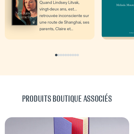
Quand Lindsey Litvak,
vingt-deux ans, est
retrouvée inconsciente sur
une route de Shanghai, ses
parents, Claire et...
PRODUITS BOUTIQUE ASSOCIÉS