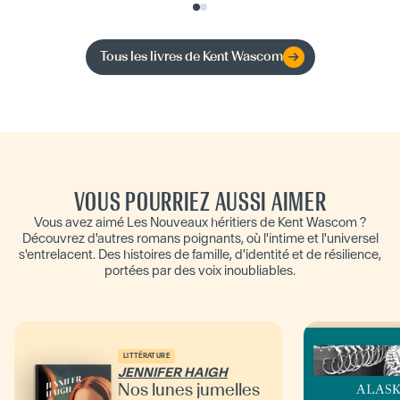
Tous les livres de
Kent Wascom
VOUS POURRIEZ AUSSI AIMER
Vous avez aimé Les Nouveaux héritiers de Kent Wascom ?
Découvrez d'autres romans poignants, où l'intime et l'universel
s'entrelacent. Des histoires de famille, d'identité et de résilience,
portées par des voix inoubliables.
LITTÉRATURE
JENNIFER HAIGH
Nos lunes jumelles