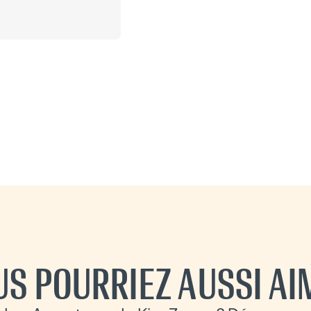
US POURRIEZ AUSSI AI