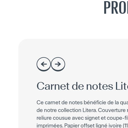
PRO
Carnet de notes Lit
Ce carnet de notes bénéficie de la qua
de notre collection Litera. Couverture r
reliure cousue avec signet et coupe-fi
imprimées. Papier offset ligné ivoire (