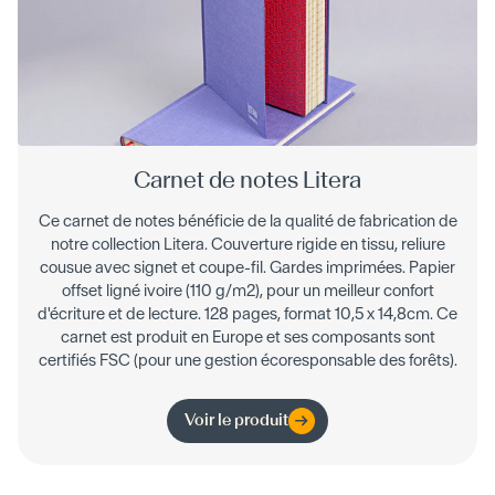
Carnet de notes Litera
Ce carnet de notes bénéficie de la qualité de fabrication de
notre collection Litera. Couverture rigide en tissu, reliure
cousue avec signet et coupe-fil. Gardes imprimées. Papier
offset ligné ivoire (110 g/m2), pour un meilleur confort
d'écriture et de lecture. 128 pages, format 10,5 x 14,8cm. Ce
carnet est produit en Europe et ses composants sont
certifiés FSC (pour une gestion écoresponsable des forêts).
Voir le produit