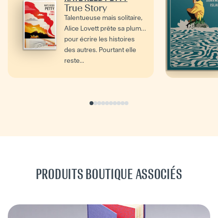
True Story
Talentueuse mais solitaire,
Alice Lovett prête sa plume
pour écrire les histoires
des autres. Pourtant elle
reste...
PRODUITS BOUTIQUE ASSOCIÉS