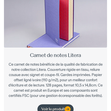
Carnet de notes Litera
Ce carnet de notes bénéficie de la qualité de fabrication de
notre collection Litera. Couverture rigide en tissu, reliure
cousue avec signet et coupe-fil. Gardes imprimées. Papier
offset ligné ivoire (110 g/m2), pour un meilleur confort
d'écriture et de lecture. 128 pages, format 10,5 x 14,8cm. Ce
carnet est produit en Europe et ses composants sont
certifiés FSC (pour une gestion écoresponsable des forêts).
Voir le produit