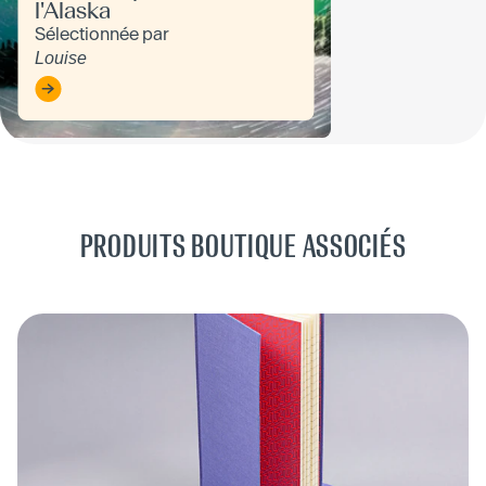
l'Alaska
Sélectionnée par
Louise
PRODUITS BOUTIQUE ASSOCIÉS