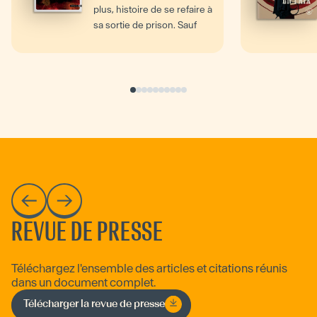
plus, histoire de se refaire à
sa sortie de prison. Sauf
que...
REVUE DE PRESSE
Téléchargez l'ensemble des articles et citations réunis
dans un document complet.
Télécharger la revue de presse