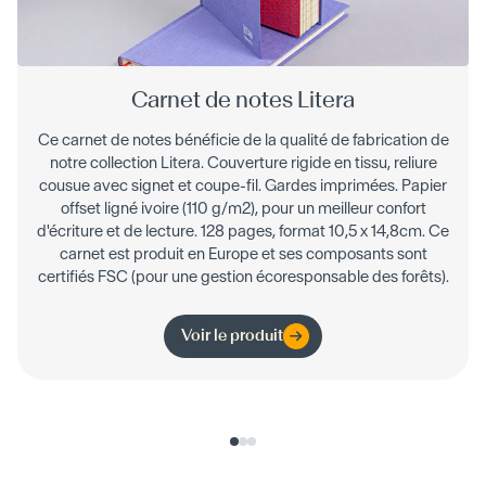
Carnet de notes Litera
Ce carnet de notes bénéficie de la qualité de fabrication de
notre collection Litera. Couverture rigide en tissu, reliure
cousue avec signet et coupe-fil. Gardes imprimées. Papier
offset ligné ivoire (110 g/m2), pour un meilleur confort
d'écriture et de lecture. 128 pages, format 10,5 x 14,8cm. Ce
carnet est produit en Europe et ses composants sont
certifiés FSC (pour une gestion écoresponsable des forêts).
Voir le produit