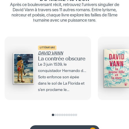
Après ce bouleversant récit, retrouvez l'univers singulier de
David Vann à travers ses 11 autres romans. Entre lyrisme,
noirceur et poésie, chaque livre explore les failles de l'âme
humaine avec une puissance rare.
LITTÉRATURE
DAVID VANN
La contrée obscure
Le 3 juin 1539, le
conquistador Hernando de
Soto enfonce son épée
dans le sol de La Florida et
s’en proclame le...