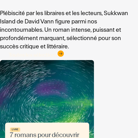
Plébiscité par les libraires et les lecteurs, Sukkwan
Island de David Vann figure parmi nos
incontournables. Un roman intense, puissant et
profondément marquant, sélectionné pour son
succès critique et littéraire.
Toutes les sélections
LIVRE
7 romans pour découvrir