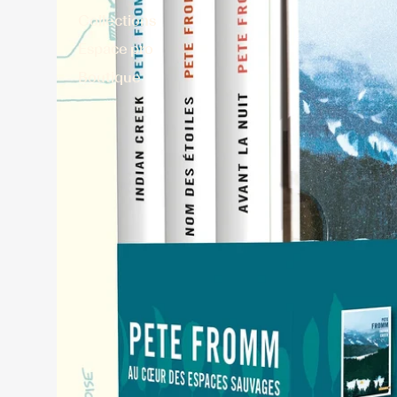
Collections
Espace pro
Boutique