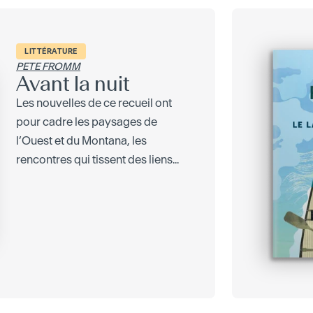
LITTÉRATURE
PETE FROMM
Avant la nuit
Les nouvelles de ce recueil ont
pour cadre les paysages de
l’Ouest et du Montana, les
rencontres qui tissent des liens...