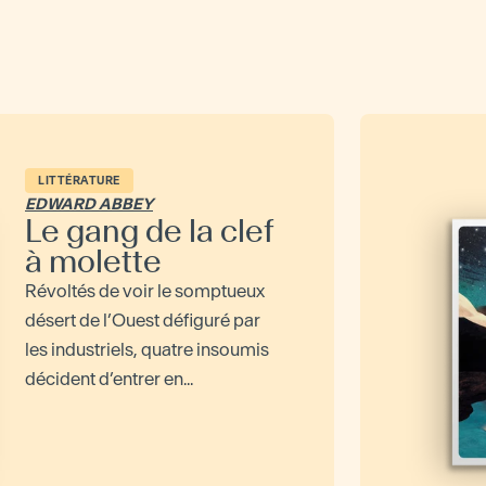
LITTÉRATURE
EDWARD ABBEY
Le gang de la clef
à molette
Révoltés de voir le somptueux
désert de l’Ouest défiguré par
les industriels, quatre insoumis
décident d’entrer en...