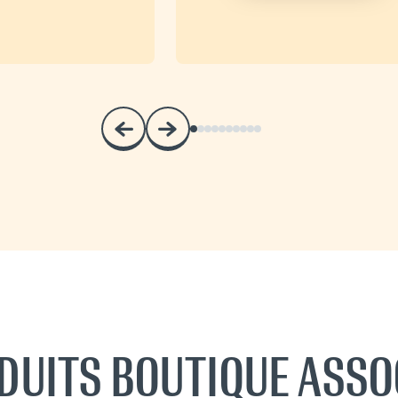
DUITS BOUTIQUE ASSO