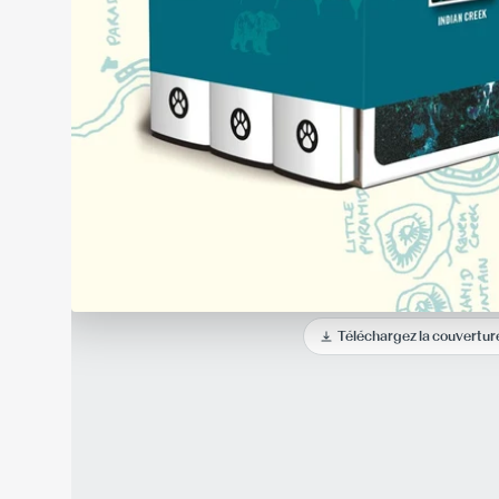
Téléchargez la couvertur