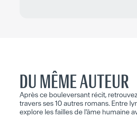
DU MÊME AUTEUR
Après ce bouleversant récit, retrouve
travers ses 10 autres romans. Entre ly
explore les failles de l'âme humaine 