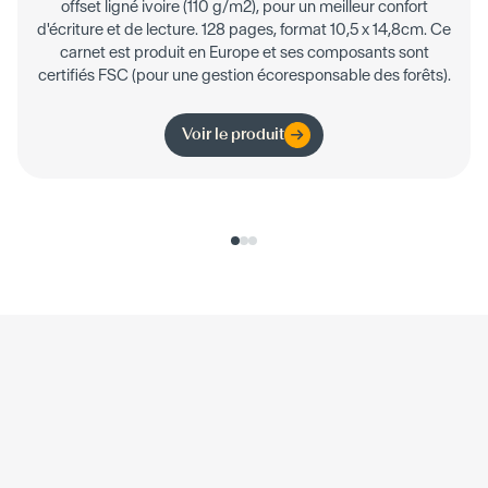
offset ligné ivoire (110 g/m2), pour un meilleur confort
d'écriture et de lecture. 128 pages, format 10,5 x 14,8cm. Ce
carnet est produit en Europe et ses composants sont
certifiés FSC (pour une gestion écoresponsable des forêts).
Voir le produit