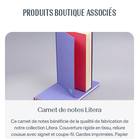
PRODUITS BOUTIQUE ASSOCIÉS
Carnet de notes Litera
Ce carnet de notes bénéficie de la qualité de fabrication de
notre collection Litera. Couverture rigide en tissu, reliure
cousue avec signet et coupe-fil. Gardes imprimées. Papier