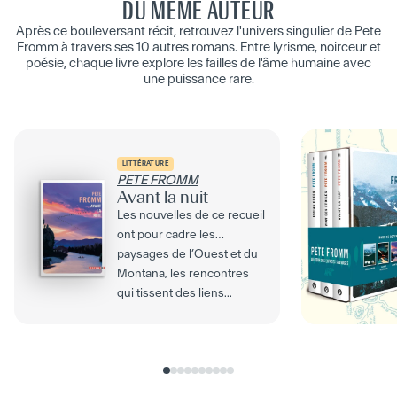
DU MÊME AUTEUR
Après ce bouleversant récit, retrouvez l'univers singulier de Pete
Fromm à travers ses 10 autres romans. Entre lyrisme, noirceur et
poésie, chaque livre explore les failles de l'âme humaine avec
une puissance rare.
LITTÉRATURE
PETE FROMM
Avant la nuit
Les nouvelles de ce recueil
ont pour cadre les
paysages de l’Ouest et du
Montana, les rencontres
qui tissent des liens...