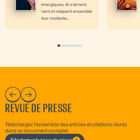
énergiques, ils s’aiment,
rient et retapent ensemble
leur modeste...
REVUE DE PRESSE
Téléchargez l'ensemble des articles et citations réunis
dans un document complet.