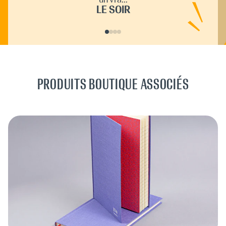
LE SOIR
PRODUITS BOUTIQUE ASSOCIÉS