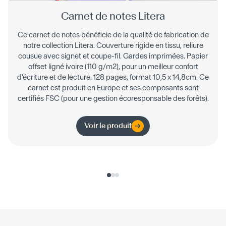
Carnet de notes Litera
Ce carnet de notes bénéficie de la qualité de fabrication de
notre collection Litera. Couverture rigide en tissu, reliure
cousue avec signet et coupe-fil. Gardes imprimées. Papier
offset ligné ivoire (110 g/m2), pour un meilleur confort
d'écriture et de lecture. 128 pages, format 10,5 x 14,8cm. Ce
carnet est produit en Europe et ses composants sont
certifiés FSC (pour une gestion écoresponsable des forêts).
Voir le produit