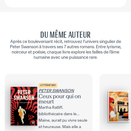
DU MÊME AUTEUR
Après ce bouleversant récit, retrouvez l'univers singulier de
Peter Swanson à travers ses 7 autres romans. Entre lyrisme,
noirceur et poésie, chaque livre explore les failles de l'âme
humaine avec une puissance rare.
LITTÉRATURE
PETER SWANSON
Ceux pour qui on
meurt
Martha Ratliff,
bibliothécaire dans le
Maine, aurait pu vivre seule
et heureuse. Mais elle a