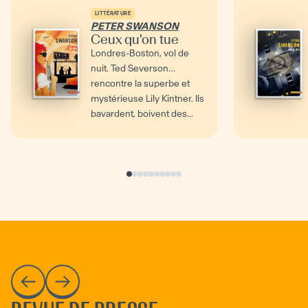
LITTÉRATURE
PETER SWANSON
Ceux qu'on tue
Londres-Boston, vol de
nuit. Ted Severson
rencontre la superbe et
mystérieuse Lily Kintner. Ils
bavardent, boivent des...