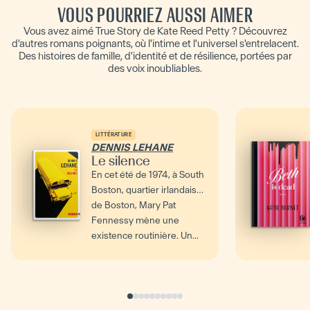
VOUS POURRIEZ AUSSI AIMER
Vous avez aimé True Story de Kate Reed Petty ? Découvrez
d'autres romans poignants, où l'intime et l'universel s'entrelacent.
Des histoires de famille, d'identité et de résilience, portées par
des voix inoubliables.
LITTÉRATURE
DENNIS LEHANE
Le silence
En cet été de 1974, à South
Boston, quartier irlandais
de Boston, Mary Pat
Fennessy mène une
existence routinière. Un...