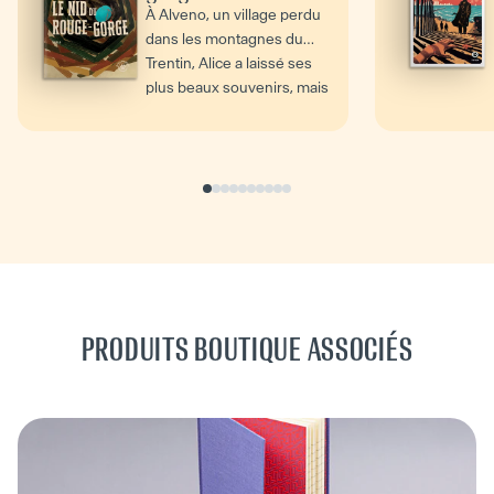
À Alveno, un village perdu
dans les montagnes du
Trentin, Alice a laissé ses
plus beaux souvenirs, mais
aussi les plus...
PRODUITS BOUTIQUE ASSOCIÉS