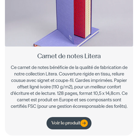
Carnet de notes Litera
Ce carnet de notes bénéficie de la qualité de fabrication de
notre collection Litera. Couverture rigide en tissu, reliure
cousue avec signet et coupe-fil. Gardes imprimées. Papier
offset ligné ivoire (110 g/m2), pour un meilleur confort
d'écriture et de lecture. 128 pages, format 10,5 x 14,8cm. Ce
carnet est produit en Europe et ses composants sont
certifiés FSC (pour une gestion écoresponsable des forêts).
Voir le produit