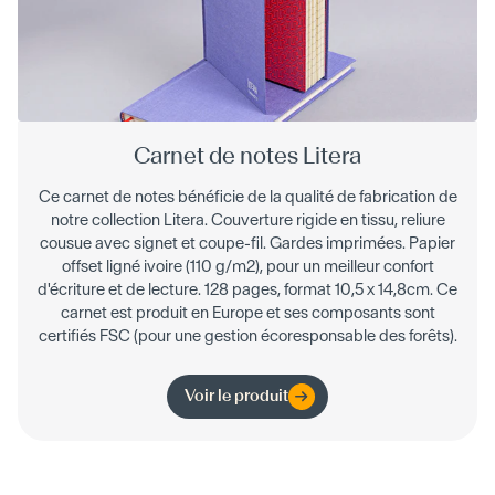
Carnet de notes Litera
Ce carnet de notes bénéficie de la qualité de fabrication de
notre collection Litera. Couverture rigide en tissu, reliure
cousue avec signet et coupe-fil. Gardes imprimées. Papier
offset ligné ivoire (110 g/m2), pour un meilleur confort
d'écriture et de lecture. 128 pages, format 10,5 x 14,8cm. Ce
carnet est produit en Europe et ses composants sont
certifiés FSC (pour une gestion écoresponsable des forêts).
Voir le produit