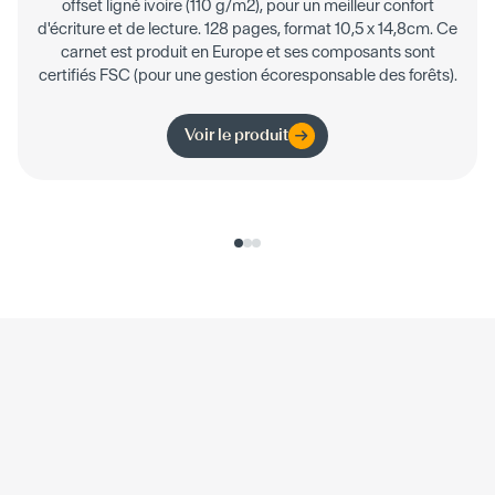
offset ligné ivoire (110 g/m2), pour un meilleur confort
d'écriture et de lecture. 128 pages, format 10,5 x 14,8cm. Ce
carnet est produit en Europe et ses composants sont
certifiés FSC (pour une gestion écoresponsable des forêts).
Voir le produit