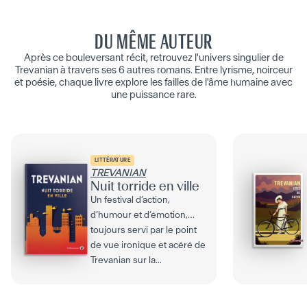
DU MÊME AUTEUR
Après ce bouleversant récit, retrouvez l'univers singulier de
Trevanian à travers ses 6 autres romans. Entre lyrisme, noirceur
et poésie, chaque livre explore les failles de l'âme humaine avec
une puissance rare.
LITTÉRATURE
TREVANIAN
Nuit torride en ville
Un festival d’action,
d’humour et d’émotion,
toujours servi par le point
de vue ironique et acéré de
Trevanian sur la...