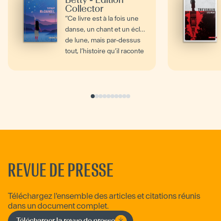
Collector
“Ce livre est à la fois une
danse, un chant et un éclat
de lune, mais par-dessus
tout, l’histoire qu’il raconte
est, et...
REVUE DE PRESSE
Téléchargez l'ensemble des articles et citations réunis
dans un document complet.
Télécharger la revue de presse