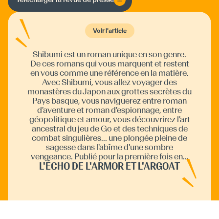
Voir l'article
Shibumi est un roman unique en son genre.
De ces romans qui vous marquent et restent
en vous comme une référence en la matière.
Avec Shibumi, vous allez voyager des
monastères du Japon aux grottes secrètes du
Pays basque, vous naviguerez entre roman
d'aventure et roman d'espionnage, entre
géopolitique et amour, vous découvrirez l'art
ancestral du jeu de Go et des techniques de
combat singulières... une plongée pleine de
sagesse dans l'abîme d'une sombre
vengeance. Publié pour la première fois en...
L'ÉCHO DE L'ARMOR ET L'ARGOAT