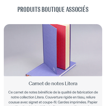
PRODUITS BOUTIQUE ASSOCIÉS
Carnet de notes Litera
Ce carnet de notes bénéficie de la qualité de fabrication de
notre collection Litera. Couverture rigide en tissu, reliure
cousue avec signet et coupe-fil. Gardes imprimées. Papier