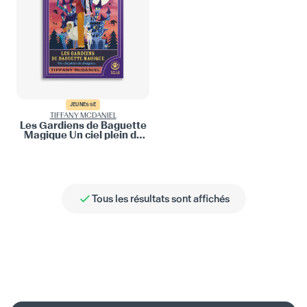
JEUNESSE
TIFFANY MCDANIEL
Les Gardiens de Baguette
Magique Un ciel plein de
dragons
Tous les résultats sont affichés