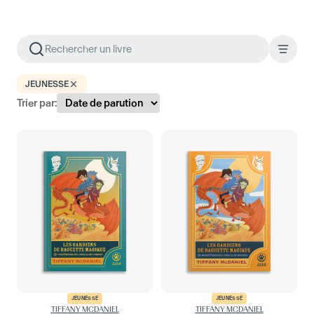
JEUNESSE
Trier par:
JEUNESSE
JEUNESSE
TIFFANY MCDANIEL
TIFFANY MCDANIEL