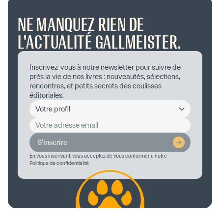
NE MANQUEZ RIEN DE
L'ACTUALITÉ GALLMEISTER.
Inscrivez-vous à notre newsletter pour suivre de
près la vie de nos livres : nouveautés, sélections,
rencontres, et petits secrets des coulisses
éditoriales.
S'inscrire
En vous inscrivant, vous acceptez de vous conformer à notre
Politique de confidentialité