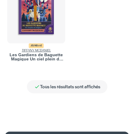
JEUNESSE
TIFFANY MCDANIEL
Les Gardiens de Baguette
Magique Un ciel plein de
dragons
Tous les résultats sont affichés