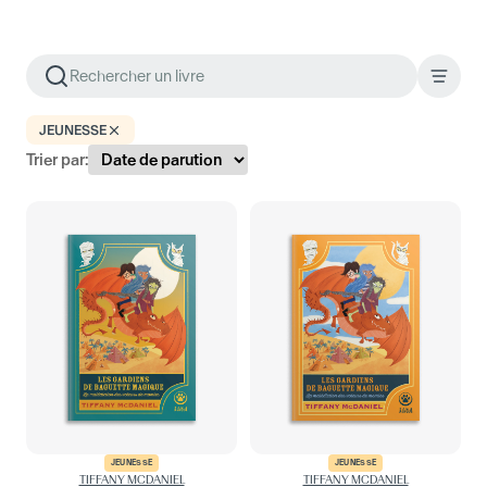
JEUNESSE
Trier par:
JEUNESSE
JEUNESSE
TIFFANY MCDANIEL
TIFFANY MCDANIEL