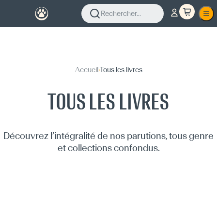
Rechercher...
Accueil
›
Tous les livres
TOUS LES LIVRES
Découvrez l’intégralité de nos parutions, tous genre
et collections confondus.