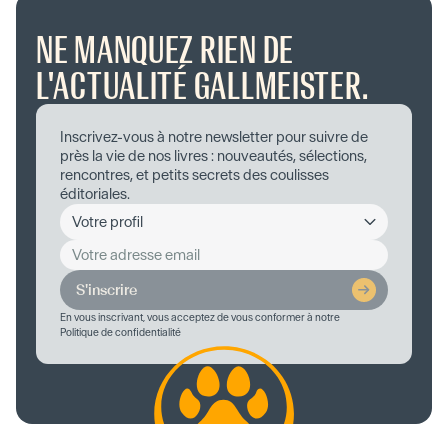
NE MANQUEZ RIEN DE
L'ACTUALITÉ GALLMEISTER.
Inscrivez-vous à notre newsletter pour suivre de
près la vie de nos livres : nouveautés, sélections,
rencontres, et petits secrets des coulisses
éditoriales.
S'inscrire
En vous inscrivant, vous acceptez de vous conformer à notre
Politique de confidentialité