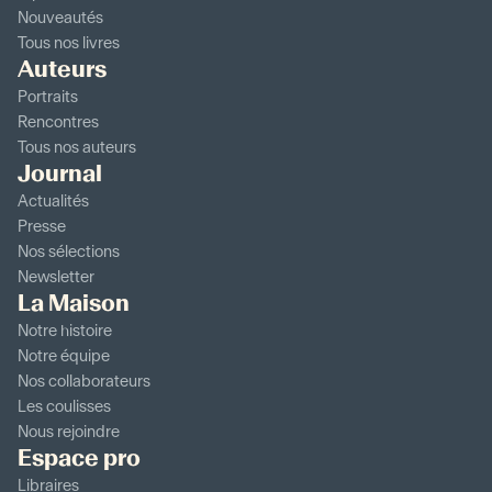
Nouveautés
Tous nos livres
Auteurs
Portraits
Rencontres
Tous nos auteurs
Journal
Actualités
Presse
Nos sélections
Newsletter
La Maison
Notre histoire
Notre équipe
Nos collaborateurs
Les coulisses
Nous rejoindre
Espace pro
Libraires