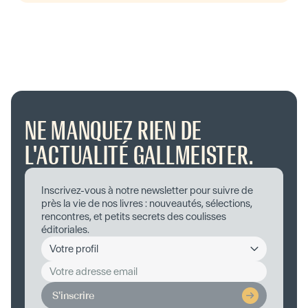
été récompensés par de nombreux
prix. Ell…
NE MANQUEZ RIEN DE
L'ACTUALITÉ GALLMEISTER.
Inscrivez-vous à notre newsletter pour suivre de
près la vie de nos livres : nouveautés, sélections,
rencontres, et petits secrets des coulisses
éditoriales.
S'inscrire