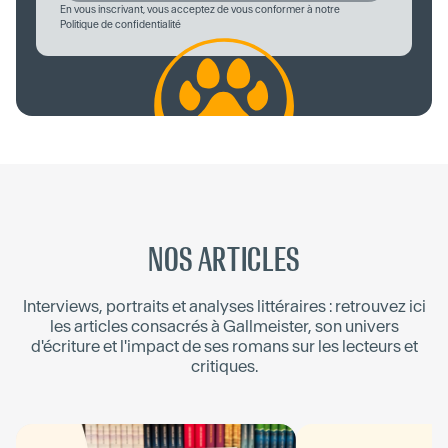
En vous inscrivant, vous acceptez de vous conformer à notre
Politique de confidentialité
NOS ARTICLES
Interviews, portraits et analyses littéraires : retrouvez ici
les articles consacrés à
Gallmeister
, son univers
d'écriture et l'impact de ses romans sur les lecteurs et
critiques.