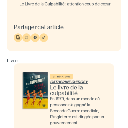
Le Livre de la Culpabilité : attention coup de cœur
Partager cet article
Livre
LITTÉRATURE
CATHERINE CHIDGEY
Le livre de la
culpabilité
En 1979, dans un monde où
personne n’a gagné la
Seconde Guerre mondiale,
l’Angleterre est dirigée par un
gouvernement...