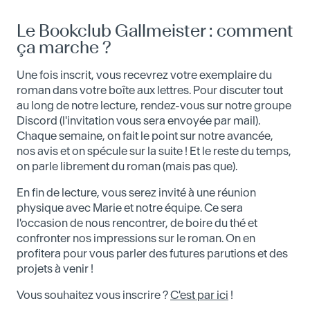
Le Bookclub Gallmeister : comment
ça marche ?
Une fois inscrit, vous recevrez votre exemplaire du
roman dans votre boîte aux lettres. Pour discuter tout
au long de notre lecture, rendez-vous sur notre groupe
Discord (l'invitation vous sera envoyée par mail).
Chaque semaine, on fait le point sur notre avancée,
nos avis et on spécule sur la suite ! Et le reste du temps,
on parle librement du roman (mais pas que).
En fin de lecture, vous serez invité à une réunion
physique avec Marie et notre équipe. Ce sera
l'occasion de nous rencontrer, de boire du thé et
confronter nos impressions sur le roman. On en
profitera pour vous parler des futures parutions et des
projets à venir !
Vous souhaitez vous inscrire ?
C'est par ici
!