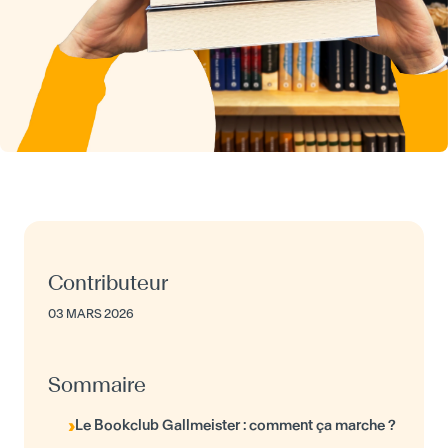
Contributeur
03 MARS 2026
Sommaire
Le Bookclub Gallmeister : comment ça marche ?