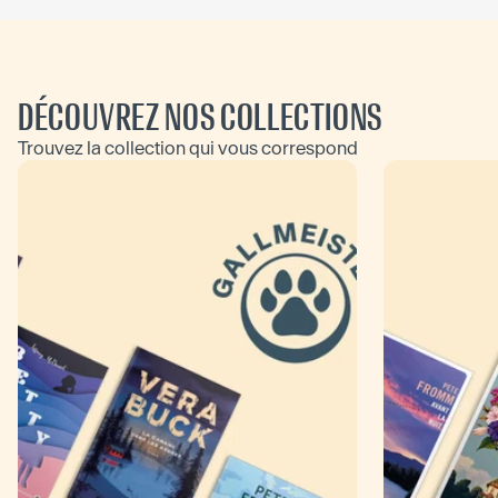
DÉCOUVREZ NOS COLLECTIONS
Trouvez la collection qui vous correspond