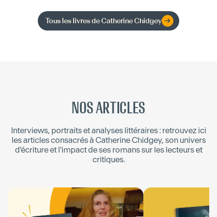
Tous les livres de
Catherine Chidgey
NOS ARTICLES
Interviews, portraits et analyses littéraires : retrouvez ici
les articles consacrés à
Catherine Chidgey
, son univers
d'écriture et l'impact de ses romans sur les lecteurs et
critiques.