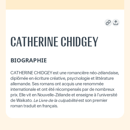
CATHERINE CHIDGEY
BIOGRAPHIE
CATHERINE CHIDGEY est une romancière néo-zélandaise,
diplômée en écriture créative, psychologie et littérature
allemande. Ses romans ont acquis une renommée
internationale et ont été récompensés par de nombreux
prix. Elle vit en Nouvelle-Zélande et enseigne à l’université
de Waikato.
Le Livre de la culpabilité
est son premier
roman traduit en français.