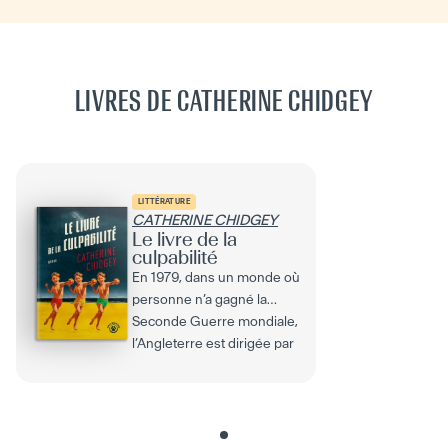
LIVRES DE CATHERINE CHIDGEY
LITTÉRATURE
CATHERINE CHIDGEY
Le livre de la
culpabilité
En 1979, dans un monde où
personne n’a gagné la
Seconde Guerre mondiale,
l’Angleterre est dirigée par
un gouvernement...