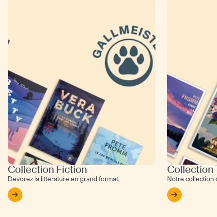
Collection Fiction
Collection
Dévorez la littérature en grand format.
Notre collection