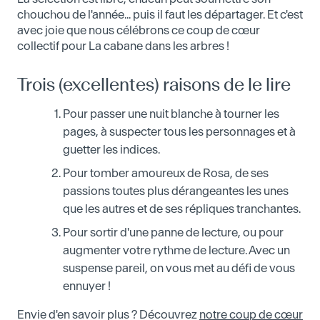
chouchou de l'année... puis il faut les départager. Et c'est
avec joie que nous célébrons ce coup de cœur
collectif pour La cabane dans les arbres !
Trois (excellentes) raisons de le lire
Pour passer une nuit blanche à tourner les
pages, à suspecter tous les personnages et à
guetter les indices.
Pour tomber amoureux de Rosa, de ses
passions toutes plus dérangeantes les unes
que les autres et de ses répliques tranchantes.
Pour sortir d'une panne de lecture, ou pour
augmenter votre rythme de lecture. Avec un
suspense pareil, on vous met au défi de vous
ennuyer !
Envie d'en savoir plus ? Découvrez
notre coup de cœur