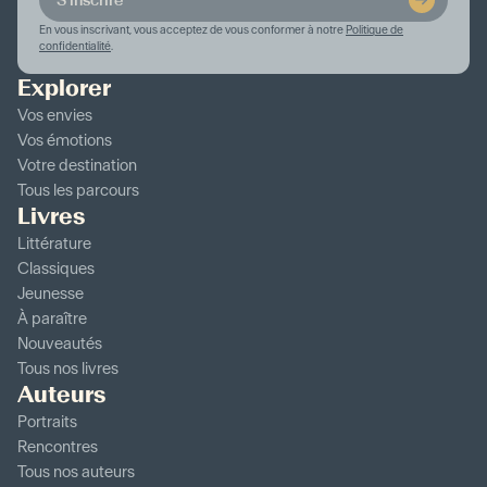
En vous inscrivant, vous acceptez de vous conformer à notre
Politique de
confidentialité
.
Explorer
Vos envies
Vos émotions
Votre destination
Tous les parcours
Livres
Littérature
Classiques
Jeunesse
À paraître
Nouveautés
Tous nos livres
Auteurs
Portraits
Rencontres
Tous nos auteurs