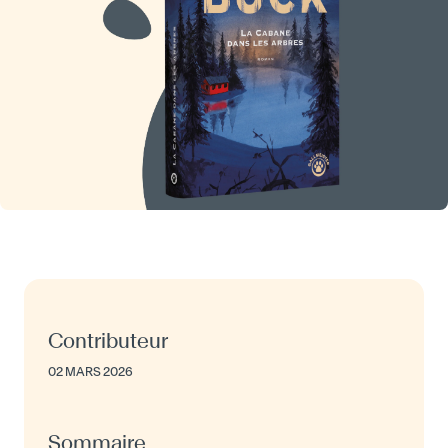
Contributeur
02 MARS 2026
Sommaire