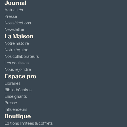
Journal
Actualités
Presse
Nos sélections
Newsletter
La Maison
Notre histoire
Notre équipe
Nos collaborateurs
Les coulisses
Nous rejoindre
Espace pro
Libraires
Bibliothécaires
Enseignants
Presse
Influenceurs
Boutique
Éditions limitées & coffrets