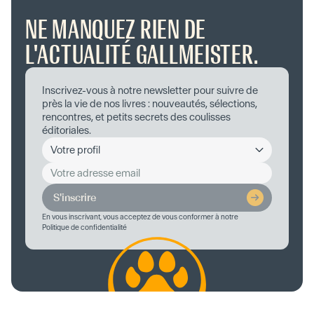
NE MANQUEZ RIEN DE
L'ACTUALITÉ GALLMEISTER.
Inscrivez-vous à notre newsletter pour suivre de
près la vie de nos livres : nouveautés, sélections,
rencontres, et petits secrets des coulisses
éditoriales.
S'inscrire
En vous inscrivant, vous acceptez de vous conformer à notre
Politique de confidentialité