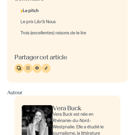
Le pitch
Le prix Libr'à Nous
Trois (excellentes) raisons de le lire
Partager cet article
Auteur
Vera Buck
Vera Buck est née en
Rhénanie-du-Nord-
Westphalie. Elle a étudié le
journalisme, la littérature