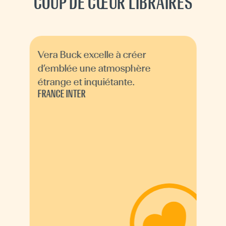
COUP DE CŒUR LIBRAIRES
Vera Buck excelle à créer
d’emblée une atmosphère
étrange et inquiétante.
FRANCE INTER