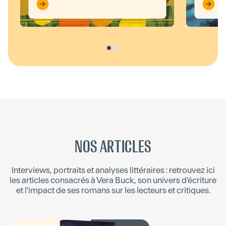
NOS ARTICLES
Interviews, portraits et analyses littéraires : retrouvez ici
les articles consacrés à
Vera Buck
, son univers d'écriture
et l'impact de ses romans sur les lecteurs et critiques.