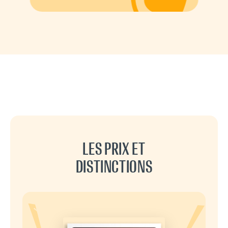
LES PRIX ET
DISTINCTIONS