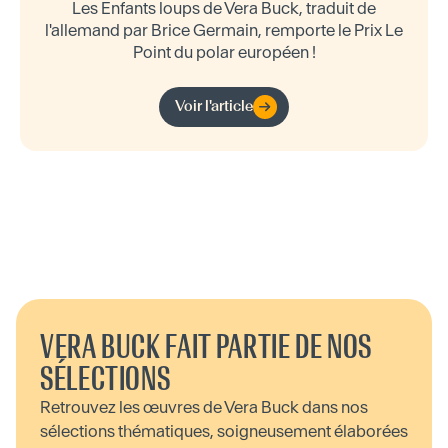
Les Enfants loups de Vera Buck, traduit de
l'allemand par Brice Germain, remporte le Prix Le
Point du polar européen !
Voir l'article
VERA BUCK FAIT PARTIE DE NOS
SÉLECTIONS
Retrouvez les œuvres de Vera Buck dans nos
sélections thématiques, soigneusement élaborées