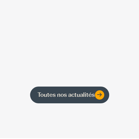
Toutes nos actualités