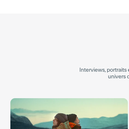
Interviews, portraits 
univers d