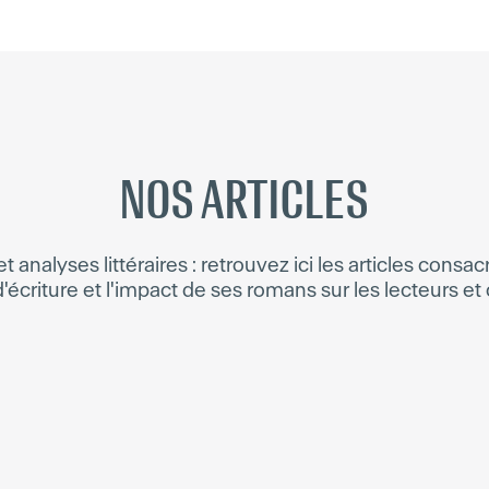
NOS ARTICLES
et analyses littéraires : retrouvez ici les articles consa
'écriture et l'impact de ses romans sur les lecteurs et 