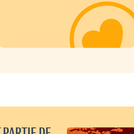
 PARTIE DE