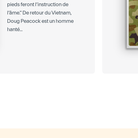
pieds feront l’instruction de
l’âme." De retour du Vietnam,
Doug Peacock est un homme
hanté...