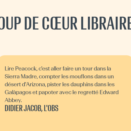
OUP DE CŒUR LIBRAIR
Lire Peacock, c'est aller faire un tour dans la
Sierra Madre, compter les mouflons dans un
désert d'Arizona, pister les dauphins dans les
Galàpagos et papoter avec le regretté Edward
Abbey.
DIDIER JACOB, L'OBS