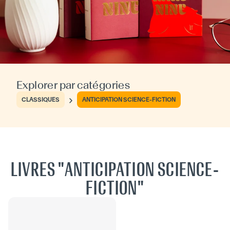
Explorer par catégories
CLASSIQUES
ANTICIPATION SCIENCE-FICTION
LIVRES "ANTICIPATION SCIENCE-
FICTION"