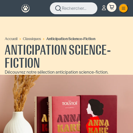
Rechercher...
Accueil
Classiques
Anticipation Science-Fiction
ANTICIPATION SCIENCE-
FICTION
Découvrez notre sélection anticipation science-fiction.