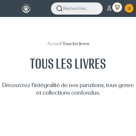
Rechercher...
Accueil
›
Tous les livres
TOUS LES LIVRES
Découvrez l’intégralité de nos parutions, tous genre
et collections confondus.