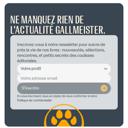
NE MANQUEZ RIEN DE
L'ACTUALITÉ GALLMEISTER.
Inscrivez-vous à notre newsletter pour suivre de
près la vie de nos livres : nouveautés, sélections,
rencontres, et petits secrets des coulisses
éditoriales.
S'inscrire
En vous inscrivant, vous acceptez de vous conformer à notre
Politique de confidentialité