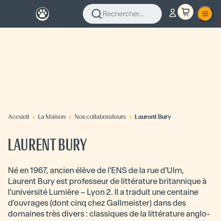
Rechercher...
Accueil
La Maison
Nos collaborateurs
Laurent Bury
LAURENT BURY
Né en 1967, ancien élève de l'ENS de la rue d'Ulm,
Laurent Bury est professeur de littérature britannique à
l'université Lumière – Lyon 2. Il a traduit une centaine
d'ouvrages (dont cinq chez Gallmeister) dans des
domaines très divers : classiques de la littérature anglo-