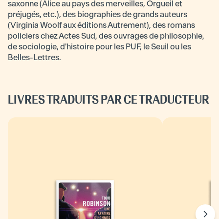
saxonne (Alice au pays des merveilles, Orgueil et
préjugés, etc.), des biographies de grands auteurs
(Virginia Woolf aux éditions Autrement), des romans
policiers chez Actes Sud, des ouvrages de philosophie,
de sociologie, d'histoire pour les PUF, le Seuil ou les
Belles-Lettres.
LIVRES TRADUITS PAR CE TRADUCTEUR