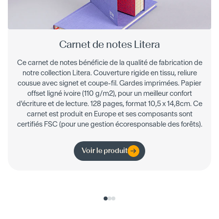
Carnet de notes Litera
Ce carnet de notes bénéficie de la qualité de fabrication de
notre collection Litera. Couverture rigide en tissu, reliure
cousue avec signet et coupe-fil. Gardes imprimées. Papier
offset ligné ivoire (110 g/m2), pour un meilleur confort
d'écriture et de lecture. 128 pages, format 10,5 x 14,8cm. Ce
carnet est produit en Europe et ses composants sont
certifiés FSC (pour une gestion écoresponsable des forêts).
Voir le produit