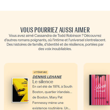
VOUS POURRIEZ AUSSI AIMER
Vous avez aimé Cassandra de Todd Robinson ? Découvrez
d'autres romans poignants, où l'intime et l'universel s'entrelacent.
Des histoires de famille, d'identité et de résilience, portées par
des voix inoubliables.
LITTÉRATURE
DENNIS LEHANE
Le silence
En cet été de 1974, à South
Boston, quartier irlandais
de Boston, Mary Pat
Fennessy mène une
existence routinière. Un...