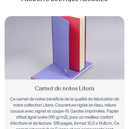
Carnet de notes Litera
Ce carnet de notes bénéficie de la qualité de fabrication de
notre collection Litera. Couverture rigide en tissu, reliure
cousue avec signet et coupe-fil. Gardes imprimées. Papier
offset ligné ivoire (110 g/m2), pour un meilleur confort
d'écriture et de lecture. 128 pages, format 10,5 x 14,8cm. Ce