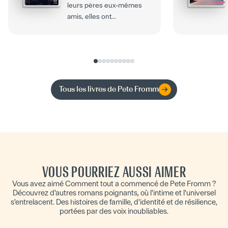
leurs pères eux-mêmes
amis, elles ont...
Tous les livres de
Pete Fromm
VOUS POURRIEZ AUSSI AIMER
Vous avez aimé Comment tout a commencé de Pete Fromm ?
Découvrez d'autres romans poignants, où l'intime et l'universel
s'entrelacent. Des histoires de famille, d'identité et de résilience,
portées par des voix inoubliables.