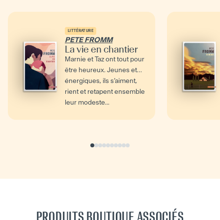
LITTÉRATURE
PETE FROMM
La vie en chantier
Marnie et Taz ont tout pour
être heureux. Jeunes et
énergiques, ils s’aiment,
rient et retapent ensemble
leur modeste...
PRODUITS BOUTIQUE ASSOCIÉS