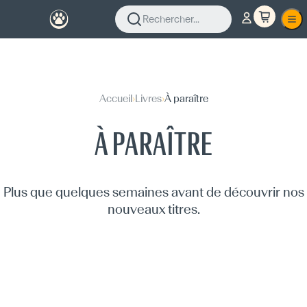
Rechercher...
Accueil
›
Livres
›
À paraître
À PARAÎTRE
Plus que quelques semaines avant de découvrir nos
nouveaux titres.