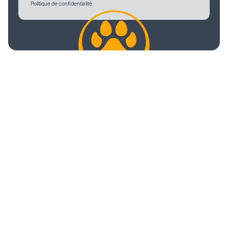
Politique de confidentialité