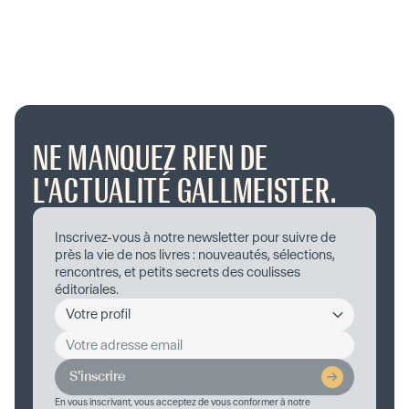
NE MANQUEZ RIEN DE
L'ACTUALITÉ GALLMEISTER.
Inscrivez-vous à notre newsletter pour suivre de
près la vie de nos livres : nouveautés, sélections,
rencontres, et petits secrets des coulisses
éditoriales.
S'inscrire
En vous inscrivant, vous acceptez de vous conformer à notre