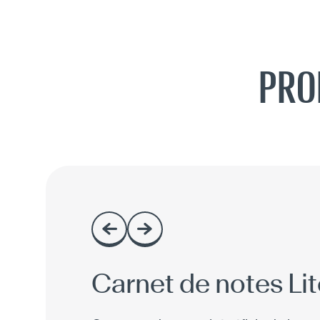
PRO
Carnet de notes Lit