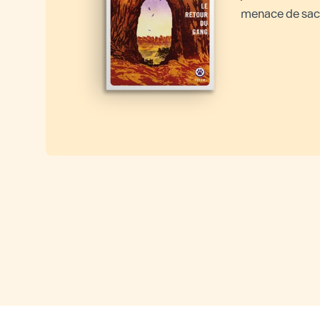
menace de sacc