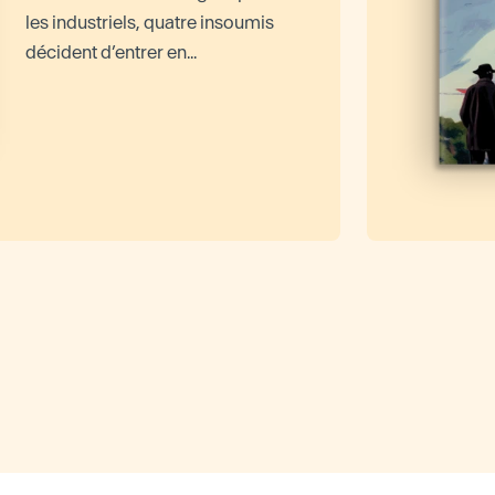
les industriels, quatre insoumis
décident d’entrer en...