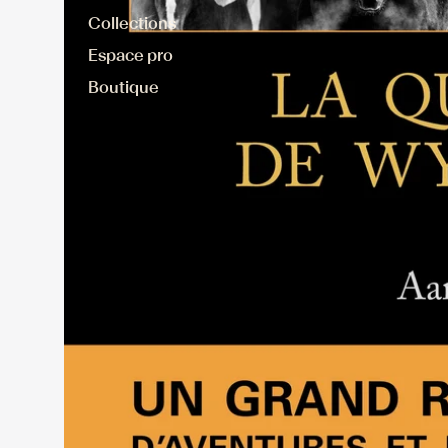
Collections
Espace pro
Boutique