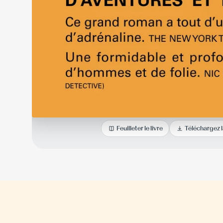
Feuilleter le livre
Téléchargez 