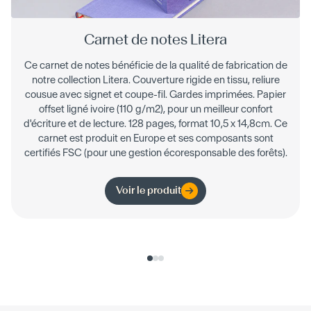
Carnet de notes Litera
Ce carnet de notes bénéficie de la qualité de fabrication de
notre collection Litera. Couverture rigide en tissu, reliure
cousue avec signet et coupe-fil. Gardes imprimées. Papier
offset ligné ivoire (110 g/m2), pour un meilleur confort
d'écriture et de lecture. 128 pages, format 10,5 x 14,8cm. Ce
carnet est produit en Europe et ses composants sont
certifiés FSC (pour une gestion écoresponsable des forêts).
Voir le produit