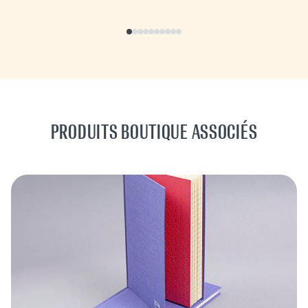
PRODUITS BOUTIQUE ASSOCIÉS