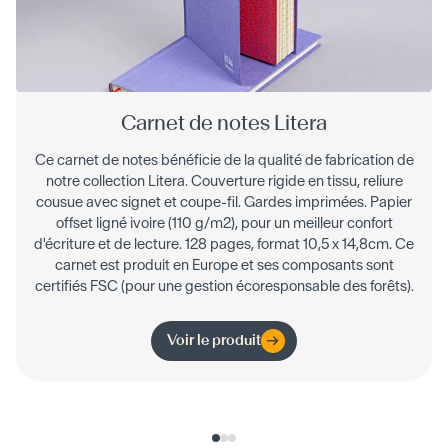
Carnet de notes Litera
Ce carnet de notes bénéficie de la qualité de fabrication de
notre collection Litera. Couverture rigide en tissu, reliure
cousue avec signet et coupe-fil. Gardes imprimées. Papier
offset ligné ivoire (110 g/m2), pour un meilleur confort
d'écriture et de lecture. 128 pages, format 10,5 x 14,8cm. Ce
carnet est produit en Europe et ses composants sont
certifiés FSC (pour une gestion écoresponsable des forêts).
Voir le produit