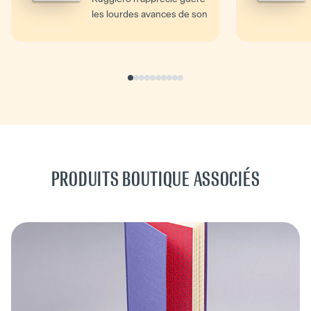
les lourdes avances de son
voisin...
PRODUITS BOUTIQUE ASSOCIÉS