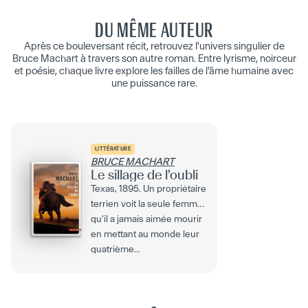
DU MÊME AUTEUR
Après ce bouleversant récit, retrouvez l'univers singulier de
Bruce Machart à travers son autre roman. Entre lyrisme, noirceur
et poésie, chaque livre explore les failles de l'âme humaine avec
une puissance rare.
LITTÉRATURE
BRUCE MACHART
Le sillage de l'oubli
Texas, 1895. Un propriétaire
terrien voit la seule femme
qu'il a jamais aimée mourir
en mettant au monde leur
quatrième...