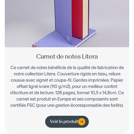
Carnet de notes Litera
Ce carnet de notes bénéficie de la qualité de fabrication de
notre collection Litera. Couverture rigide en tissu, reliure
cousue avec signet et coupe-fil. Gardes imprimées. Papier
offset ligné ivoire (110 g/m2), pour un meilleur confort
d'écriture et de lecture. 128 pages, format 10,5 x 14,8cm. Ce
carnet est produit en Europe et ses composants sont
certifiés FSC (pour une gestion écoresponsable des forêts).
Voir le produit