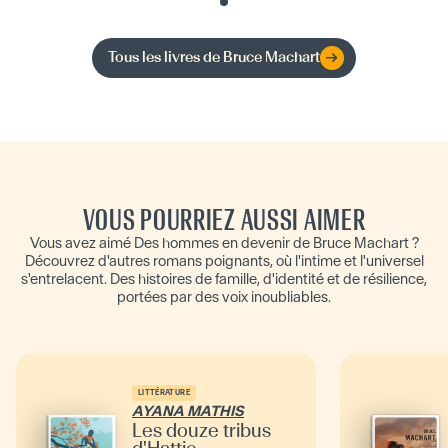
Tous les livres de
Bruce Machart
VOUS POURRIEZ AUSSI AIMER
Vous avez aimé Des hommes en devenir de Bruce Machart ?
Découvrez d'autres romans poignants, où l'intime et l'universel
s'entrelacent. Des histoires de famille, d'identité et de résilience,
portées par des voix inoubliables.
LITTÉRATURE
AYANA MATHIS
Les douze tribus