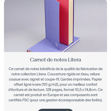
Carnet de notes Litera
Ce carnet de notes bénéficie de la qualité de fabrication de
notre collection Litera. Couverture rigide en tissu, reliure
cousue avec signet et coupe-fil. Gardes imprimées. Papier
offset ligné ivoire (110 g/m2), pour un meilleur confort
d'écriture et de lecture. 128 pages, format 10,5 x 14,8cm. Ce
carnet est produit en Europe et ses composants sont
certifiés FSC (pour une gestion écoresponsable des forêts).