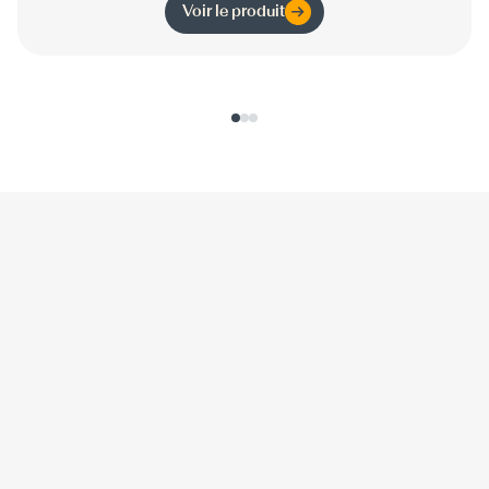
Voir le produit