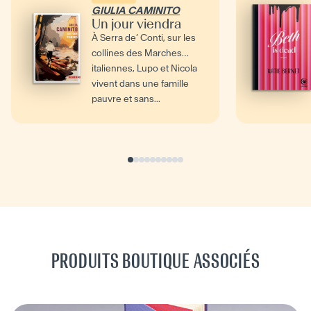
GIULIA CAMINITO
Un jour viendra
À Serra de’ Conti, sur les
collines des Marches
italiennes, Lupo et Nicola
vivent dans une famille
pauvre et sans...
PRODUITS BOUTIQUE ASSOCIÉS