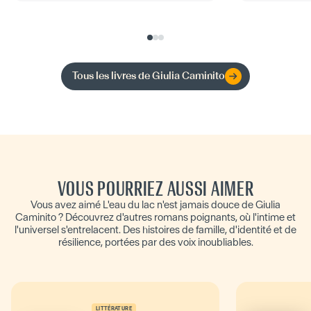
Tous les livres de
Giulia Caminito
VOUS POURRIEZ AUSSI AIMER
Vous avez aimé L'eau du lac n'est jamais douce de Giulia
Caminito ? Découvrez d'autres romans poignants, où l'intime et
l'universel s'entrelacent. Des histoires de famille, d'identité et de
résilience, portées par des voix inoubliables.
LITTÉRATURE