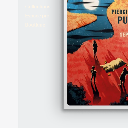
Collections
Espace pro
Boutique