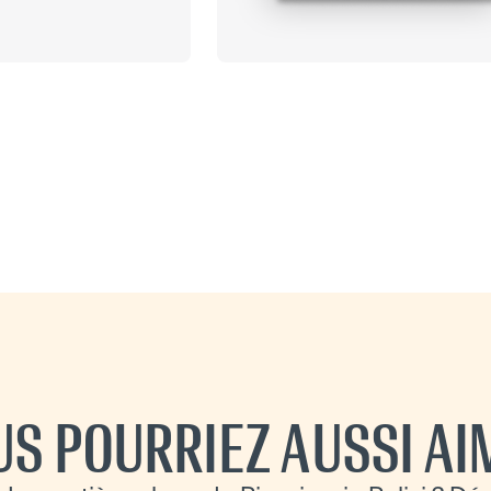
US POURRIEZ AUSSI AI