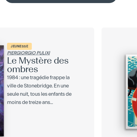
JEUNESSE
PIERGIORGIO PULIXI
Le Mystère des
ombres
1984 : une tragédie frappe la
ville de Stonebridge. En une
seule nuit, tous les enfants de
moins de treize ans...