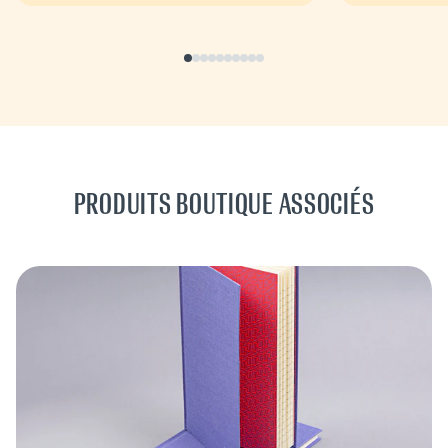
PRODUITS BOUTIQUE ASSOCIÉS