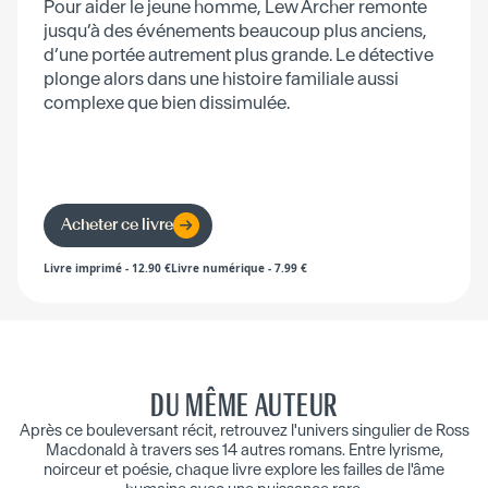
Pour aider le jeune homme, Lew Archer remonte
jusqu’à des événements beaucoup plus anciens,
d’une portée autrement plus grande. Le détective
plonge alors dans une histoire familiale aussi
complexe que bien dissimulée.
Acheter ce livre
Livre imprimé
-
12.90
€
Livre numérique
-
7.99
€
DU MÊME AUTEUR
Après ce bouleversant récit, retrouvez l'univers singulier de Ross
Macdonald à travers ses 14 autres romans. Entre lyrisme,
noirceur et poésie, chaque livre explore les failles de l'âme