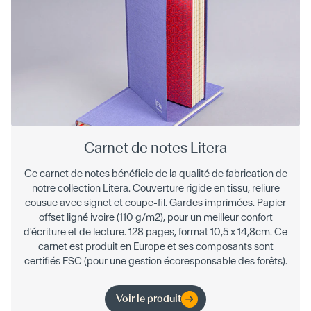
Carnet de notes Litera
Ce carnet de notes bénéficie de la qualité de fabrication de
notre collection Litera. Couverture rigide en tissu, reliure
cousue avec signet et coupe-fil. Gardes imprimées. Papier
offset ligné ivoire (110 g/m2), pour un meilleur confort
d'écriture et de lecture. 128 pages, format 10,5 x 14,8cm. Ce
carnet est produit en Europe et ses composants sont
certifiés FSC (pour une gestion écoresponsable des forêts).
Voir le produit