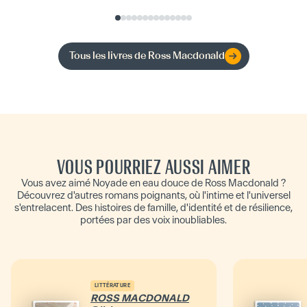
Tous les livres de
Ross Macdonald
VOUS POURRIEZ AUSSI AIMER
Vous avez aimé Noyade en eau douce de Ross Macdonald ?
Découvrez d'autres romans poignants, où l'intime et l'universel
s'entrelacent. Des histoires de famille, d'identité et de résilience,
portées par des voix inoubliables.
LITTÉRATURE
ROSS MACDONALD