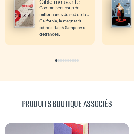
Cible mouvante
Comme beaucoup de
millionnaires du sud de la
Californie, le magnat du
pétrole Ralph Sampson a
d'étranges...
PRODUITS BOUTIQUE ASSOCIÉS