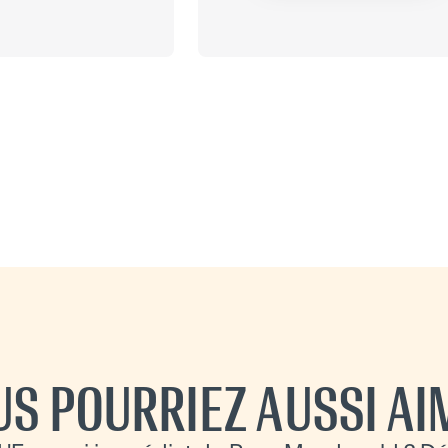
US POURRIEZ AUSSI AI