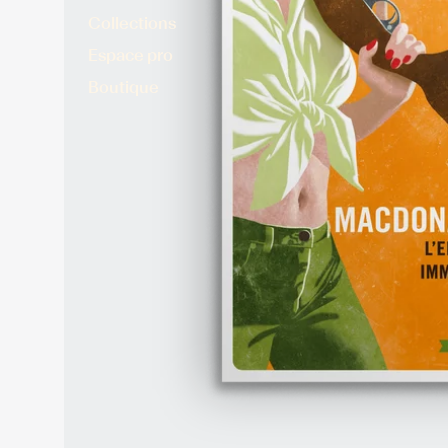
Collections
Espace pro
Boutique