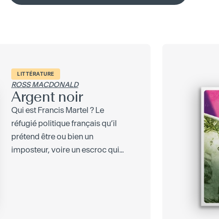
LITTÉRATURE
ROSS MACDONALD
Argent noir
Qui est Francis Martel ? Le
réfugié politique français qu’il
prétend être ou bien un
imposteur, voire un escroc qui...