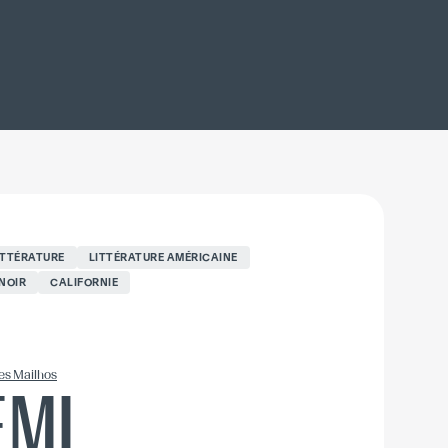
ITTÉRATURE
LITTÉRATURE AMÉRICAINE
NOIR
CALIFORNIE
es Mailhos
EMI