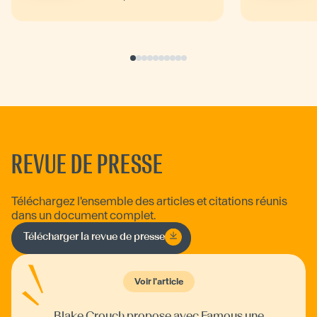
révolutionnaire au...
REVUE DE PRESSE
Téléchargez l'ensemble des articles et citations réunis
dans un document complet.
Télécharger la revue de presse
Voir l'article
Blake Crouch propose avec Famous une