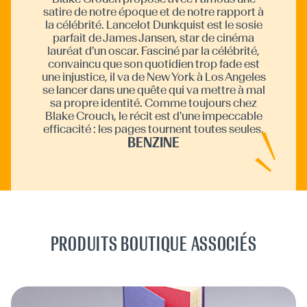
satire de notre époque et de notre rapport à
la célébrité. Lancelot Dunkquist est le sosie
parfait de James Jansen, star de cinéma
lauréat d'un oscar. Fasciné par la célébrité,
convaincu que son quotidien trop fade est
une injustice, il va de New York à Los Angeles
se lancer dans une quête qui va mettre à mal
sa propre identité. Comme toujours chez
Blake Crouch, le récit est d'une impeccable
efficacité : les pages tournent toutes seules.
BENZINE
PRODUITS BOUTIQUE ASSOCIÉS