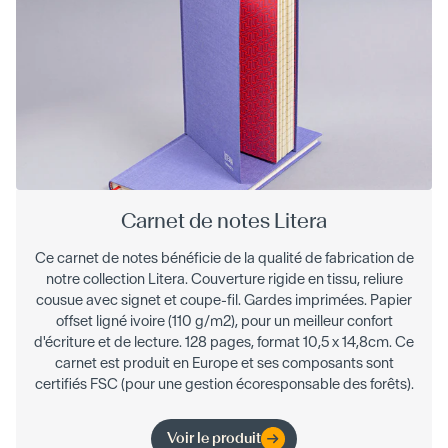
Carnet de notes Litera
Ce carnet de notes bénéficie de la qualité de fabrication de
notre collection Litera. Couverture rigide en tissu, reliure
cousue avec signet et coupe-fil. Gardes imprimées. Papier
offset ligné ivoire (110 g/m2), pour un meilleur confort
d'écriture et de lecture. 128 pages, format 10,5 x 14,8cm. Ce
carnet est produit en Europe et ses composants sont
certifiés FSC (pour une gestion écoresponsable des forêts).
Voir le produit