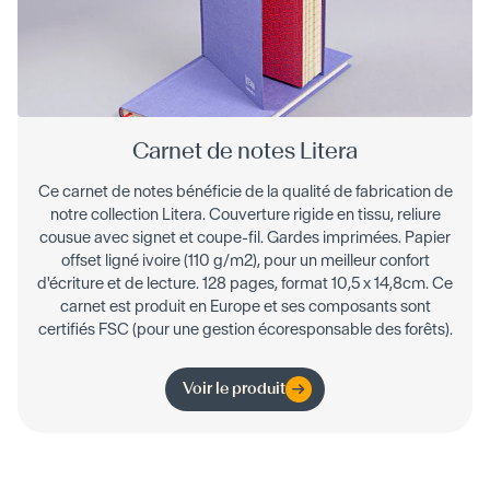
Carnet de notes Litera
Ce carnet de notes bénéficie de la qualité de fabrication de
notre collection Litera. Couverture rigide en tissu, reliure
cousue avec signet et coupe-fil. Gardes imprimées. Papier
offset ligné ivoire (110 g/m2), pour un meilleur confort
d'écriture et de lecture. 128 pages, format 10,5 x 14,8cm. Ce
carnet est produit en Europe et ses composants sont
certifiés FSC (pour une gestion écoresponsable des forêts).
Voir le produit